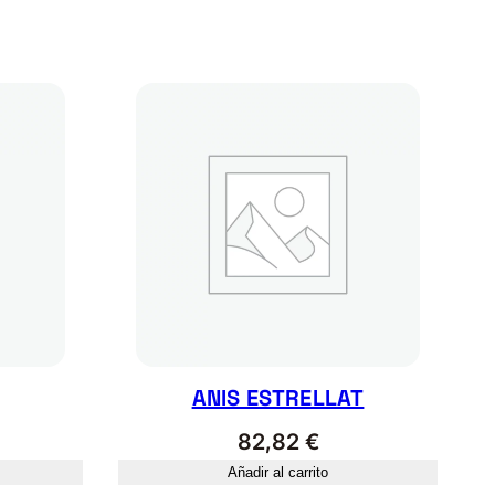
ANIS ESTRELLAT
82,82
€
Añadir al carrito