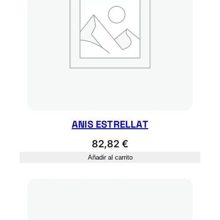
ANIS ESTRELLAT
82,82
€
Añadir al carrito