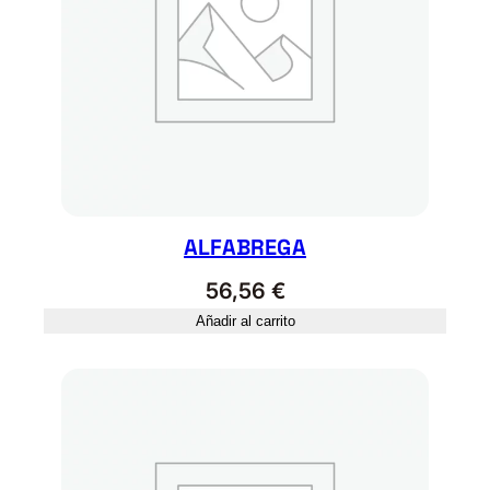
ALFABREGA
56,56
€
Añadir al carrito