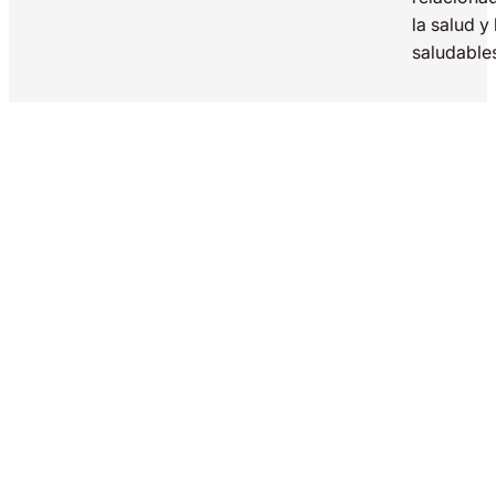
la salud y
saludable