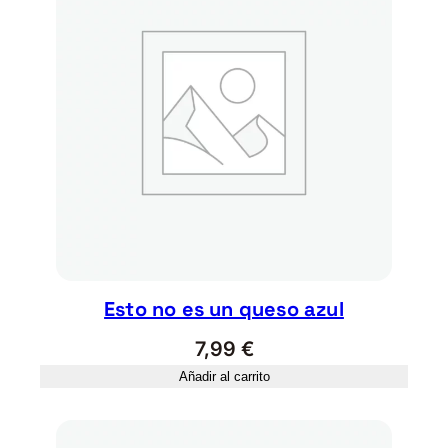
Esto no es un queso azul
7,99
€
Añadir al carrito