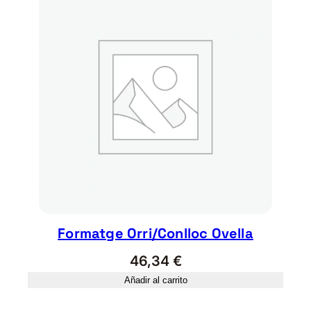
Formatge Orri/Conlloc Ovella
46,34
€
Añadir al carrito