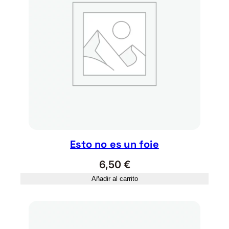
Esto no es un foie
6,50
€
Añadir al carrito