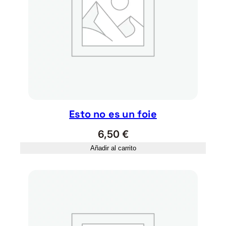
Esto no es un foie
6,50
€
Añadir al carrito