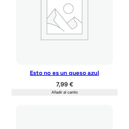
Esto no es un queso azul
7,99
€
Añadir al carrito