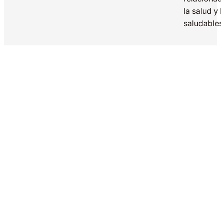
la salud y
saludable