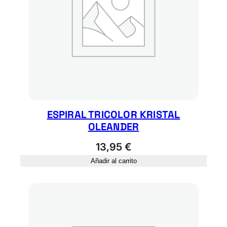
ESPIRAL TRICOLOR KRISTAL
OLEANDER
13,95
€
Añadir al carrito