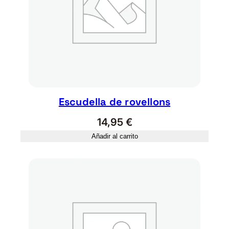
Escudella de rovellons
14,95
€
Añadir al carrito