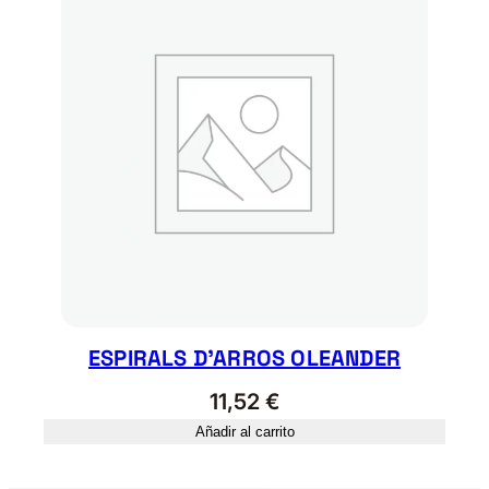
ESPIRALS D’ARROS OLEANDER
11,52
€
Añadir al carrito