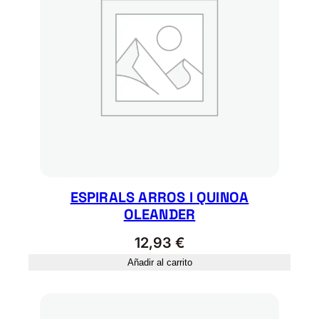
ESPIRALS ARROS I QUINOA
OLEANDER
12,93
€
Añadir al carrito