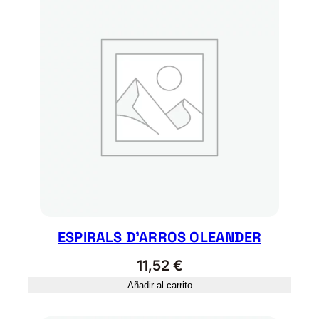
ESPIRALS D’ARROS OLEANDER
11,52
€
Añadir al carrito