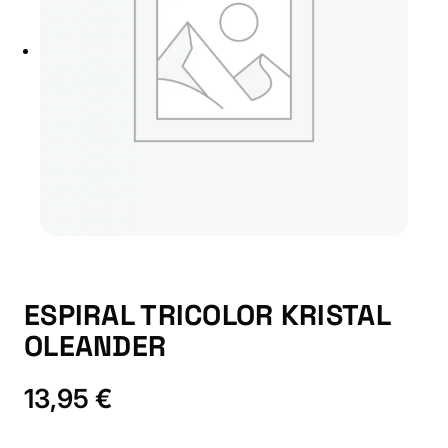
ESPIRAL TRICOLOR KRISTAL
OLEANDER
13,95
€
E