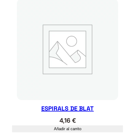
ESPIRALS DE BLAT
4,16
€
Añadir al carrito