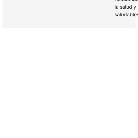
la salud y
saludable