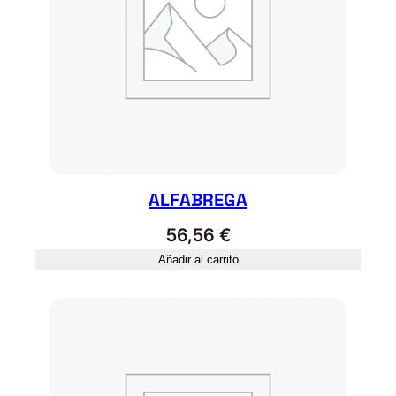
ALFABREGA
56,56
€
Añadir al carrito