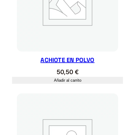
ACHIOTE EN POLVO
50,50
€
Añadir al carrito