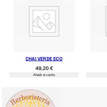
CHAI VERDE ECO
49,20
€
Añadir al carrito