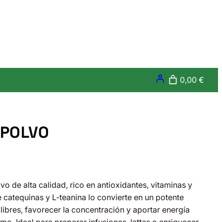
0,00 €
 POLVO
vo de alta calidad, rico en antioxidantes, vitaminas y
 catequinas y L-teanina lo convierte en un potente
libres, favorecer la concentración y aportar energía