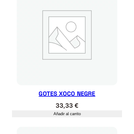
GOTES XOCO NEGRE
33,33
€
Añadir al carrito