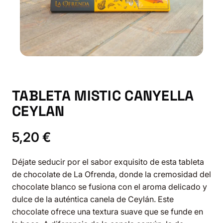
TABLETA MISTIC CANYELLA
CEYLAN
5,20
€
Déjate seducir por el sabor exquisito de esta tableta
de chocolate de La Ofrenda, donde la cremosidad del
chocolate blanco se fusiona con el aroma delicado y
dulce de la auténtica canela de Ceylán. Este
chocolate ofrece una textura suave que se funde en