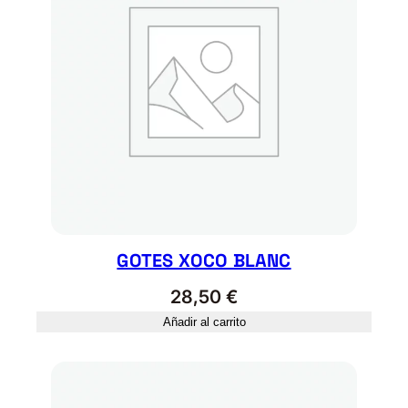
GOTES XOCO BLANC
28,50
€
Añadir al carrito