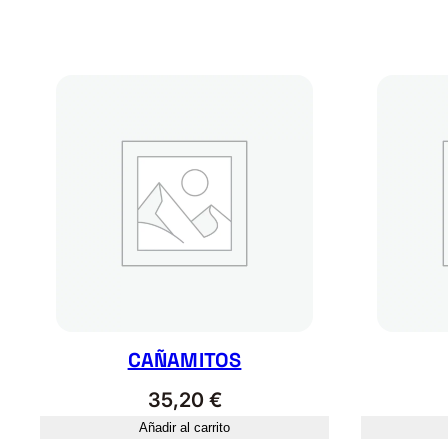
CAÑAMITOS
35,20
€
Añadir al carrito