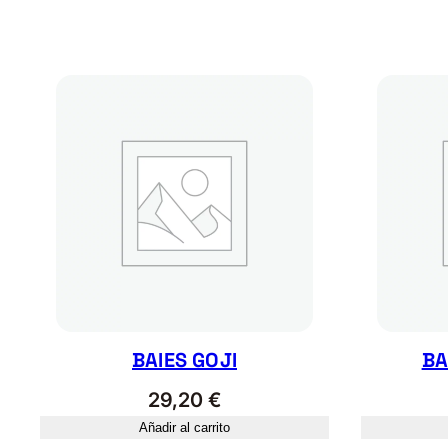
BAIES GOJI
BA
29,20
€
Añadir al carrito