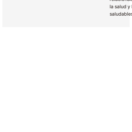
la salud y
saludable