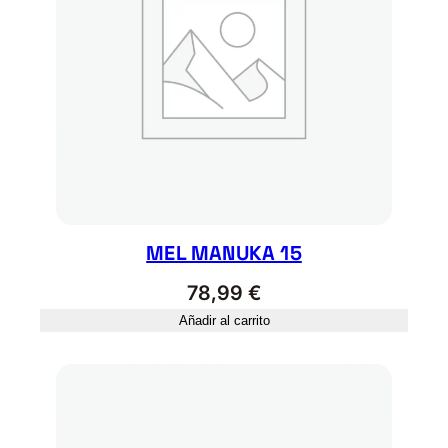
MEL MANUKA 15
78,99
€
Añadir al carrito