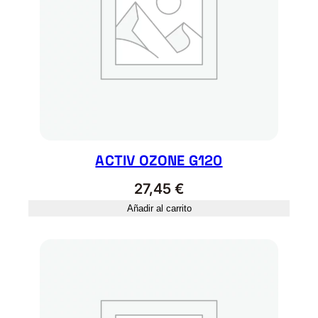
ACTIV OZONE G120
27,45
€
Añadir al carrito