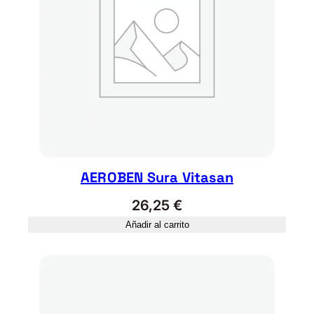
AEROBEN Sura Vitasan
26,25
€
Añadir al carrito