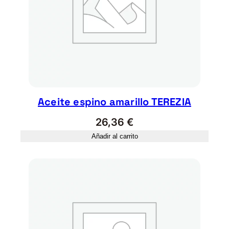
Aceite espino amarillo TEREZIA
26,36
€
Añadir al carrito