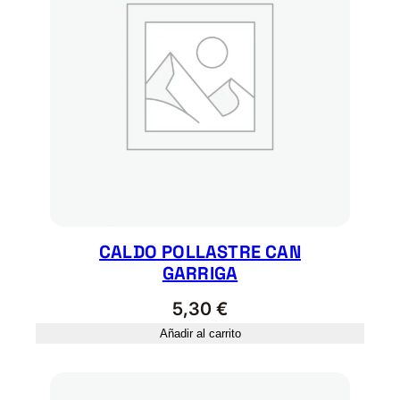
CALDO POLLASTRE CAN
GARRIGA
5,30
€
Añadir al carrito