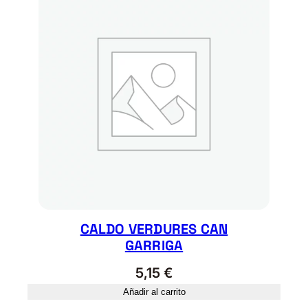
CALDO VERDURES CAN
GARRIGA
5,15
€
Añadir al carrito