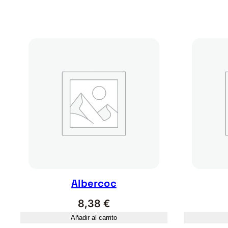
Albercoc
8,38
€
Añadir al carrito