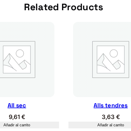
Related Products
All sec
Alls tendres
9,61
€
3,63
€
Añadir al carrito
Añadir al carrito