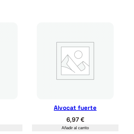
Alvocat fuerte
6,97
€
Añadir al carrito