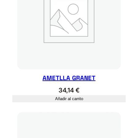
AMETLLA GRANET
34,14
€
Añadir al carrito