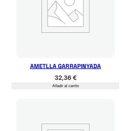
AMETLLA GARRAPINYADA
32,36
€
Añadir al carrito