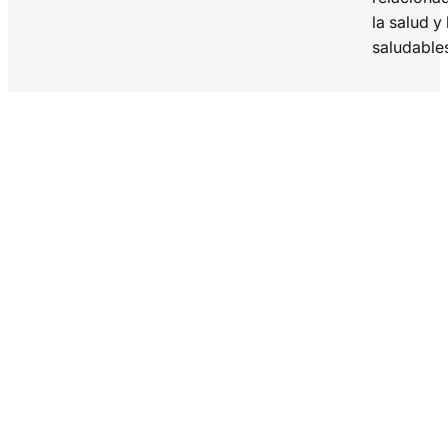
la salud y
saludable