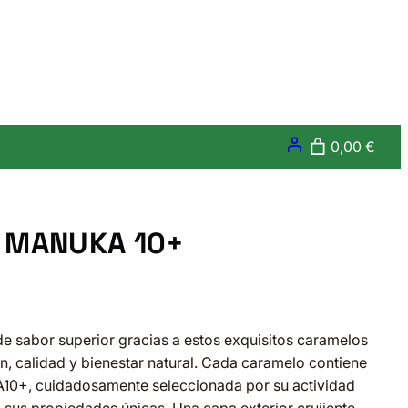
0,00 €
L MANUKA 10+
de sabor superior gracias a estos exquisitos caramelos
n, calidad y bienestar natural. Cada caramelo contiene
A10+, cuidadosamente seleccionada por su actividad