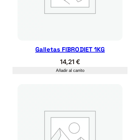
Galletas FIBRODIET 1KG
14,21
€
Añadir al carrito