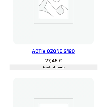
ACTIV OZONE G120
27,45
€
Añadir al carrito