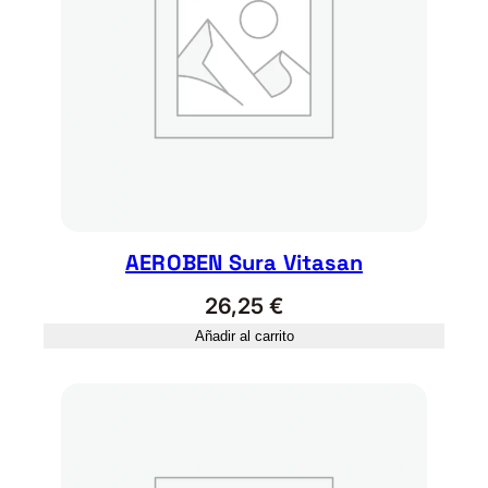
AEROBEN Sura Vitasan
26,25
€
Añadir al carrito