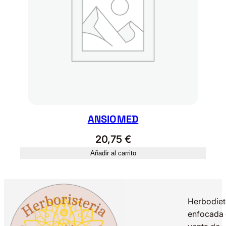
ANSIOMED
20,75
€
Añadir al carrito
Herbodiet
enfocada 