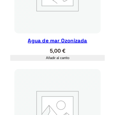
Agua de mar Ozonizada
5,00
€
Añadir al carrito