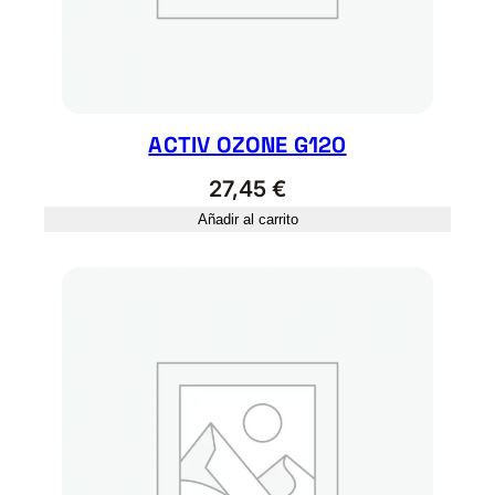
ACTIV OZONE G120
27,45
€
Añadir al carrito