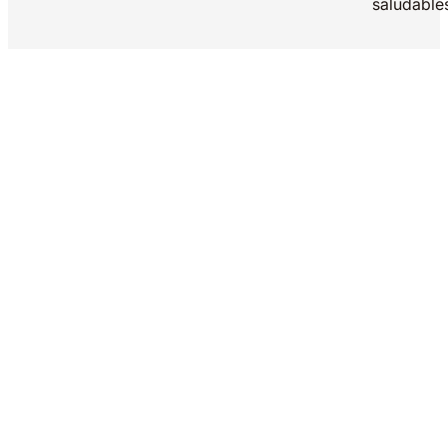
saludable