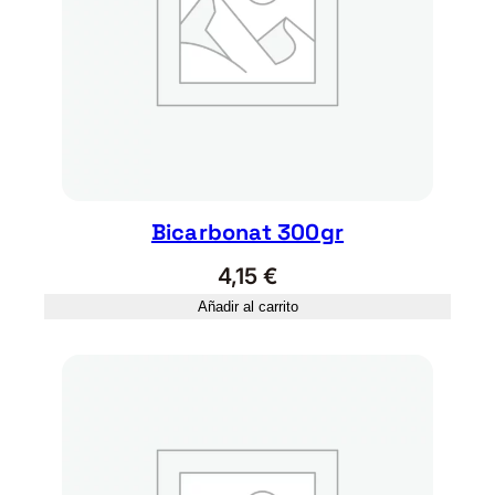
Bicarbonat 300gr
4,15
€
Añadir al carrito