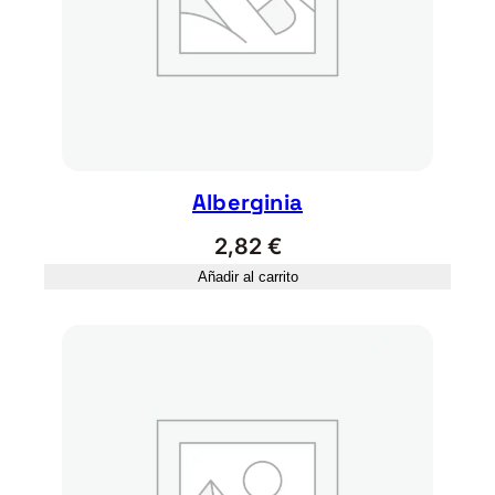
Alberginia
2,82
€
Añadir al carrito