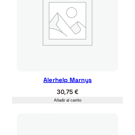
Alerhelp Marnys
30,75
€
Añadir al carrito