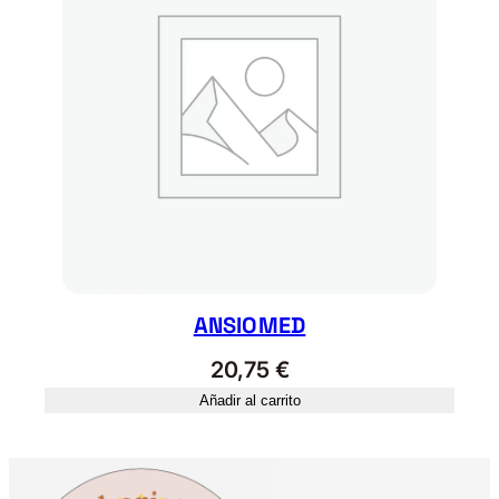
ANSIOMED
20,75
€
Añadir al carrito